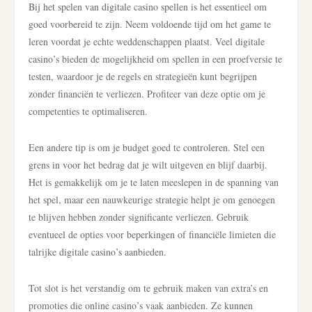
Bij het spelen van digitale casino spellen is het essentieel om
goed voorbereid te zijn. Neem voldoende tijd om het game te
leren voordat je echte weddenschappen plaatst. Veel digitale
casino’s bieden de mogelijkheid om spellen in een proefversie te
testen, waardoor je de regels en strategieën kunt begrijpen
zonder financiën te verliezen. Profiteer van deze optie om je
competenties te optimaliseren.
Een andere tip is om je budget goed te controleren. Stel een
grens in voor het bedrag dat je wilt uitgeven en blijf daarbij.
Het is gemakkelijk om je te laten meeslepen in de spanning van
het spel, maar een nauwkeurige strategie helpt je om genoegen
te blijven hebben zonder significante verliezen. Gebruik
eventueel de opties voor beperkingen of financiële limieten die
talrijke digitale casino’s aanbieden.
Tot slot is het verstandig om te gebruik maken van extra’s en
promoties die online casino’s vaak aanbieden. Ze kunnen