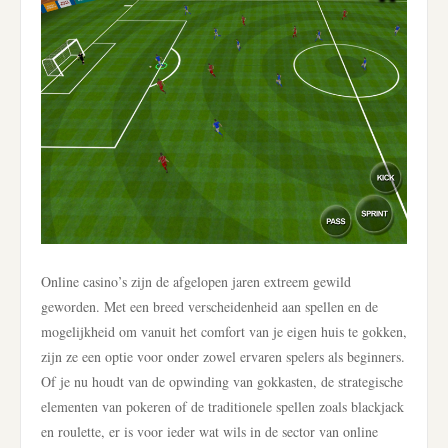
Online casino’s zijn de afgelopen jaren extreem gewild
geworden. Met een breed verscheidenheid aan spellen en de
mogelijkheid om vanuit het comfort van je eigen huis te gokken,
zijn ze een optie voor onder zowel ervaren spelers als beginners.
Of je nu houdt van de opwinding van gokkasten, de strategische
elementen van pokeren of de traditionele spellen zoals blackjack
en roulette, er is voor ieder wat wils in de sector van online