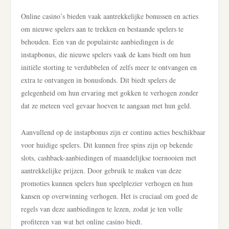
Online casino’s bieden vaak aantrekkelijke bonussen en acties
om nieuwe spelers aan te trekken en bestaande spelers te
behouden. Een van de populairste aanbiedingen is de
instapbonus, die nieuwe spelers vaak de kans biedt om hun
initiële storting te verdubbelen of zelfs meer te ontvangen en
extra te ontvangen in bonusfonds. Dit biedt spelers de
gelegenheid om hun ervaring met gokken te verhogen zonder
dat ze meteen veel gevaar hoeven te aangaan met hun geld.
Aanvullend op de instapbonus zijn er continu acties beschikbaar
voor huidige spelers. Dit kunnen free spins zijn op bekende
slots, cashback-aanbiedingen of maandelijkse toernooien met
aantrekkelijke prijzen. Door gebruik te maken van deze
promoties kunnen spelers hun speelplezier verhogen en hun
kansen op overwinning verhogen. Het is cruciaal om goed de
regels van deze aanbiedingen te lezen, zodat je ten volle
profiteren van wat het online casino biedt.