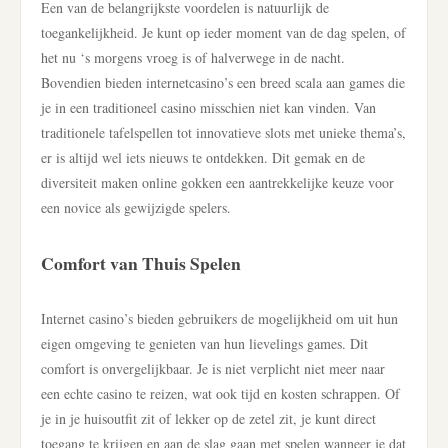
Een van de belangrijkste voordelen is natuurlijk de
toegankelijkheid. Je kunt op ieder moment van de dag spelen, of
het nu ‘s morgens vroeg is of halverwege in de nacht.
Bovendien bieden internetcasino’s een breed scala aan games die
je in een traditioneel casino misschien niet kan vinden. Van
traditionele tafelspellen tot innovatieve slots met unieke thema’s,
er is altijd wel iets nieuws te ontdekken. Dit gemak en de
diversiteit maken online gokken een aantrekkelijke keuze voor
een novice als gewijzigde spelers.
Comfort van Thuis Spelen
Internet casino’s bieden gebruikers de mogelijkheid om uit hun
eigen omgeving te genieten van hun lievelings games. Dit
comfort is onvergelijkbaar. Je is niet verplicht niet meer naar
een echte casino te reizen, wat ook tijd en kosten schrappen. Of
je in je huisoutfit zit of lekker op de zetel zit, je kunt direct
toegang te krijgen en aan de slag gaan met spelen wanneer je dat