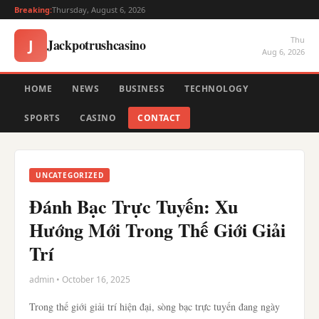
Breaking:
Thursday, August 6, 2026
Thu
Jackpotrushcasino
J
Aug 6, 2026
HOME
NEWS
BUSINESS
TECHNOLOGY
SPORTS
CASINO
CONTACT
UNCATEGORIZED
Đánh Bạc Trực Tuyến: Xu
Hướng Mới Trong Thế Giới Giải
Trí
admin • October 16, 2025
Trong thế giới giải trí hiện đại, sòng bạc trực tuyến đang ngày