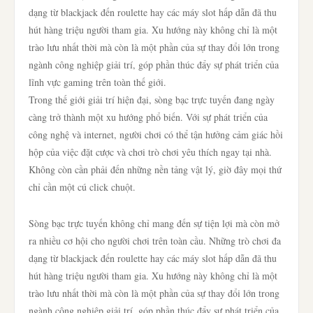
dạng từ blackjack đến roulette hay các máy slot hấp dẫn đã thu
hút hàng triệu người tham gia. Xu hướng này không chỉ là một
trào lưu nhất thời mà còn là một phần của sự thay đổi lớn trong
ngành công nghiệp giải trí, góp phần thúc đẩy sự phát triển của
lĩnh vực gaming trên toàn thế giới.
Trong thế giới giải trí hiện đại, sòng bạc trực tuyến đang ngày
càng trở thành một xu hướng phổ biến. Với sự phát triển của
công nghệ và internet, người chơi có thể tận hưởng cảm giác hồi
hộp của việc đặt cược và chơi trò chơi yêu thích ngay tại nhà.
Không còn cần phải đến những nền tảng vật lý, giờ đây mọi thứ
chỉ cần một cú click chuột.
Sòng bạc trực tuyến không chỉ mang đến sự tiện lợi mà còn mở
ra nhiều cơ hội cho người chơi trên toàn cầu. Những trò chơi đa
dạng từ blackjack đến roulette hay các máy slot hấp dẫn đã thu
hút hàng triệu người tham gia. Xu hướng này không chỉ là một
trào lưu nhất thời mà còn là một phần của sự thay đổi lớn trong
ngành công nghiệp giải trí, góp phần thúc đẩy sự phát triển của